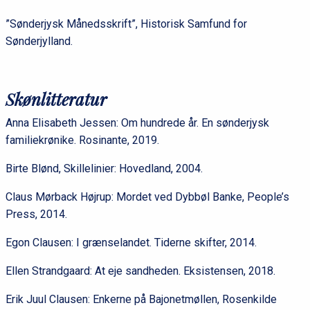
”Sønderjysk Månedsskrift”, Historisk Samfund for
Sønderjylland.
Skønlitteratur
Anna Elisabeth Jessen: Om hundrede år. En sønderjysk
familiekrønike. Rosinante, 2019.
Birte Blønd, Skillelinier: Hovedland, 2004.
Claus Mørback Højrup: Mordet ved Dybbøl Banke, People’s
Press, 2014.
Egon Clausen: I grænselandet. Tiderne skifter, 2014.
Ellen Strandgaard: At eje sandheden. Eksistensen, 2018.
Erik Juul Clausen: Enkerne på Bajonetmøllen, Rosenkilde