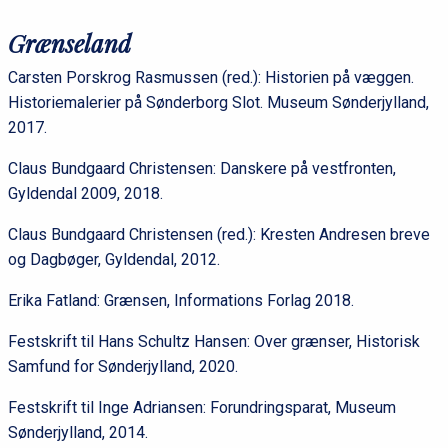
Grænseland
Carsten Porskrog Rasmussen (red.): Historien på væggen.
Historiemalerier på Sønderborg Slot. Museum Sønderjylland,
2017.
Claus Bundgaard Christensen: Danskere på vestfronten,
Gyldendal 2009, 2018.
Claus Bundgaard Christensen (red.): Kresten Andresen breve
og Dagbøger, Gyldendal, 2012.
Erika Fatland: Grænsen, Informations Forlag 2018.
Festskrift til Hans Schultz Hansen: Over grænser, Historisk
Samfund for Sønderjylland, 2020.
Festskrift til Inge Adriansen: Forundringsparat, Museum
Sønderjylland, 2014.