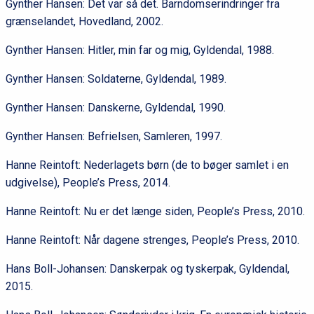
Gynther Hansen: Det var så det. Barndomserindringer fra
grænselandet, Hovedland,
2002.
Gynther Hansen: Hitler, min far og mig,
Gyldendal, 1988.
Gynther Hansen: Soldaterne, Gyldendal, 1989.
Gynther Hansen: Danskerne, Gyldendal, 1990.
Gynther Hansen: Befrielsen, Samleren, 1997.
Hanne Reintoft: Nederlagets børn (de to bøger samlet i en
udgivelse), People’s Press, 2014.
Hanne Reintoft: Nu er det længe siden, People’s Press, 2010.
Hanne Reintoft: Når dagene strenges, People’s Press, 2010.
Hans Boll-Johansen: Danskerpak og tyskerpak, Gyldendal,
2015.