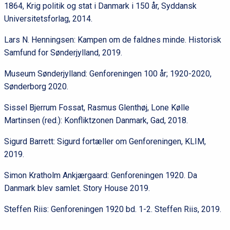
1864, Krig politik og stat i Danmark i 150 år, Syddansk
Universitetsforlag, 2014.
Lars N. Henningsen: Kampen om de faldnes minde. Historisk
Samfund for Sønderjylland, 2019.
Museum Sønderjylland: Genforeningen 100 år; 1920-2020,
Sønderborg 2020.
Sissel Bjerrum Fossat, Rasmus Glenthøj, Lone Kølle
Martinsen (red.): Konfliktzonen Danmark, Gad, 2018.
Sigurd Barrett: Sigurd fortæller om Genforeningen, KLIM,
2019.
Simon Kratholm Ankjærgaard: Genforeningen 1920. Da
Danmark blev samlet. Story House 2019.
Steffen Riis: Genforeningen 1920 bd. 1-2. Steffen Riis, 2019.