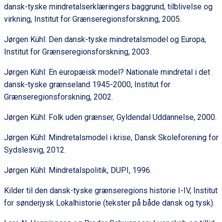
dansk-tyske mindretalserklæringers baggrund, tilblivelse og
virkning, Institut for Grænseregionsforskning, 2005.
Jørgen Kühl: Den dansk-tyske mindretalsmodel og Europa,
Institut for Grænseregionsforskning, 2003.
Jørgen Kühl: En europæisk model? Nationale mindretal i det
dansk-tyske grænseland 1945-2000, Institut for
Grænseregionsforskning, 2002.
Jørgen Kühl: Folk uden grænser, Gyldendal Uddannelse, 2000.
Jørgen Kühl: Mindretalsmodel i krise, Dansk Skoleforening for
Sydslesvig, 2012.
Jørgen Kühl: Mindretalspolitik, DUPI, 1996.
Kilder til den dansk-tyske grænseregions historie I-IV, Institut
for sønderjysk Lokalhistorie (tekster på både dansk og tysk).